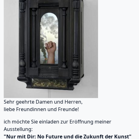
Sehr geehrte Damen und Herren,
liebe Freundinnen und Freunde!
ich möchte Sie einladen zur Eröffnung meiner
Ausstellung:
"Nur mit Dir: No Future und die Zukunft der Kunst"